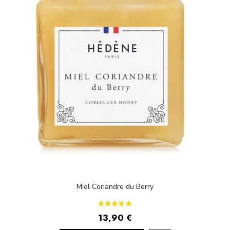
Miel Coriandre du Berry
13,90 €