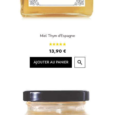
Miel Thym d'Espagne
13,90 €
AJOUTER AU PANIER