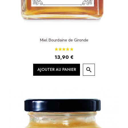
Miel Bourdaine de Gironde
13,90 €
AJOUTER AU PANIER