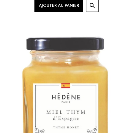
AJOUTER AU PANIER