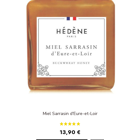
Miel Sarrasin d'Eure-et-Loir
13,90 €