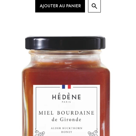
AJOUTER AU PANIER