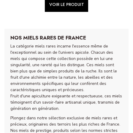
VOIR LE PRODUIT
NOS MIELS RARES DE FRANCE
La catégorie miels rares incarne l'essence même de
l'exceptionnel au sein de l'univers apicole. Chacun des
miels qui compose cette collection possède en lui une
singularité, une rareté qui les distingue. Ces miels sont
bien plus que de simples produits de la ruche. Ils sont le
fruit d'une alchimie entre la nature, les abeilles et des
environnements spécifiques qui leur confèrent des
caractéristiques uniques et précieuses.
Fruit d'une apiculture exigeante et respectueuse, ces miels
témoignent d'un savoir-faire artisanal unique, transmis de
génération en génération.
Plongez dans notre sélection exclusive de miels rares et
précieux, originaires des terroirs les plus riches de France.
Nos miels de prestige, produits selon les normes strictes