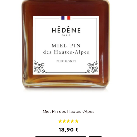
Miel Pin des Hautes-Alpes
13,90 €