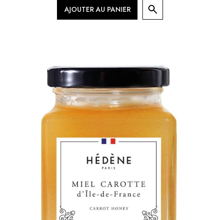
AJOUTER AU PANIER