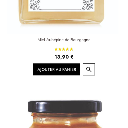
Miel Aubépine de Bourgogne
13,90 €
AJOUTER AU PANIER