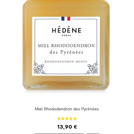
Miel Rhododendron des Pyrénées
13,90 €