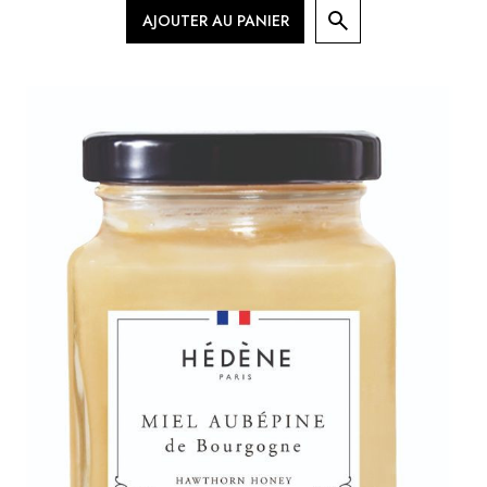
AJOUTER AU PANIER