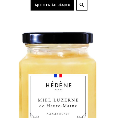
AJOUTER AU PANIER