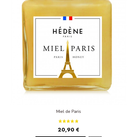
Miel de Paris
20,90 €