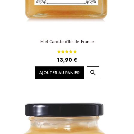
Miel Carotte d'Ile-de-France
13,90 €
AJOUTER AU PANIER