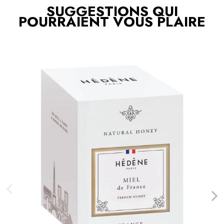
SUGGESTIONS QUI
POURRAIENT VOUS PLAIRE