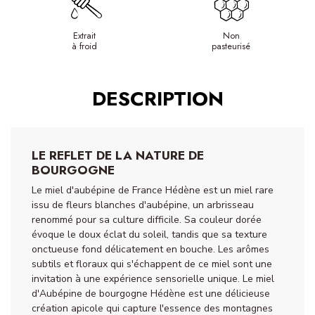
Extrait
Non
à froid
pasteurisé
DESCRIPTION
LE REFLET DE LA NATURE DE
BOURGOGNE
Le miel d'aubépine de France Hédène est un miel rare
issu de fleurs blanches d'aubépine, un arbrisseau
renommé pour sa culture difficile. Sa couleur dorée
évoque le doux éclat du soleil, tandis que sa texture
onctueuse fond délicatement en bouche. Les arômes
subtils et floraux qui s'échappent de ce miel sont une
invitation à une expérience sensorielle unique. Le miel
d'Aubépine de bourgogne Hédène est une délicieuse
création apicole qui capture l'essence des montagnes