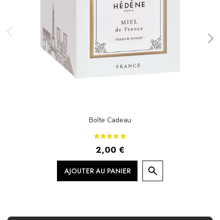
Boîte Cadeau
2,00 €
AJOUTER AU PANIER