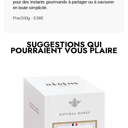
pour des instants gourmands à partager ou à savourer 
en toute simplicité.
Prix/100g
: 5,56€
SUGGESTIONS QUI
POURRAIENT VOUS PLAIRE