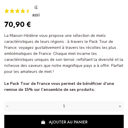
70,90 €
La Maison Hédène vous propose une sélection de miels
caractéristiques de leurs régions : à travers le Pack Tour de
France, voyagez gustativement à travers les récoltes les plus
emblématiques de France. Chaque miel incarne les
(2
caractéristiques uniques de son terroir, reflétant la diversité et la
avis)
richesse des saveurs que notre magnifique pays a à offrir. Parfait
pour les amateurs de miel !
Le Pack Tour de France vous permet de bénéficier d’une
remise de 15% sur l’ensemble de ses produits.
AJOUTER AU PANIER