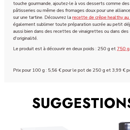
touche gourmande, ajoutez-le à vos desserts comme des y
pâtisseries ou même des fromages doux pour une alliance 
sur une tartine. Découvrez la
recette de crêpe healthy au
également sublimer toute préparation sucrée au petit déjeu
aussi bien dans des recettes de vinaigrettes ou dans des
d'originalité.
Le produit est à découvrir en deux poids : 250 g et
750 g
Prix pour 100 g : 5,56 € pour le pot de 250 g et 3,99 € p
SUGGESTIONS