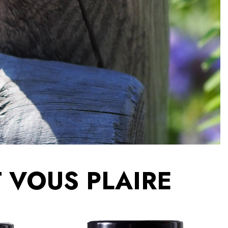
 VOUS PLAIRE