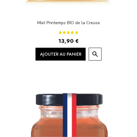
Miel Printemps BIO de la Creuse
13,90 €
AJOUTER AU PANIER