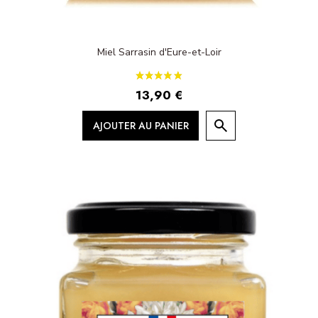
Miel Sarrasin d'Eure-et-Loir
13,90 €
AJOUTER AU PANIER