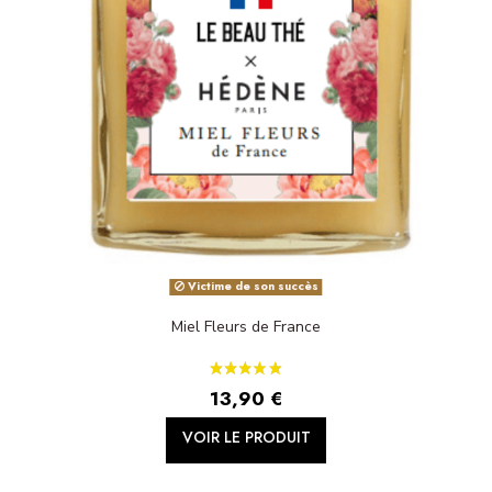
Victime de son succès
Miel Fleurs de France
13,90 €
VOIR LE PRODUIT