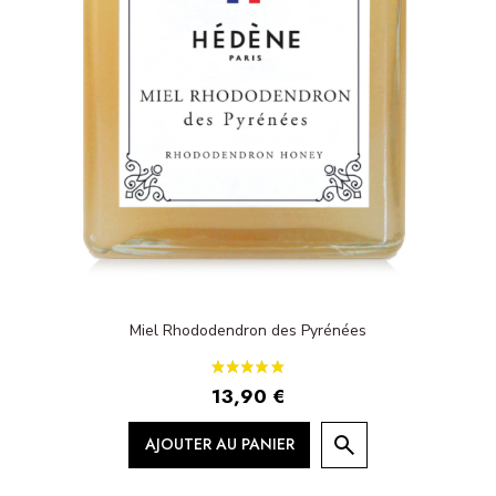
Miel Rhododendron des Pyrénées
13,90 €
AJOUTER AU PANIER