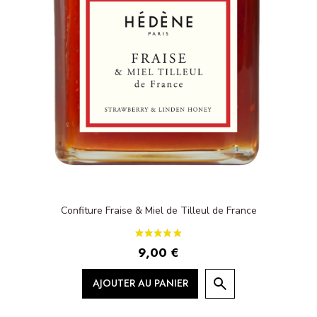
Confiture Fraise & Miel de Tilleul de France
9,00 €
AJOUTER AU PANIER