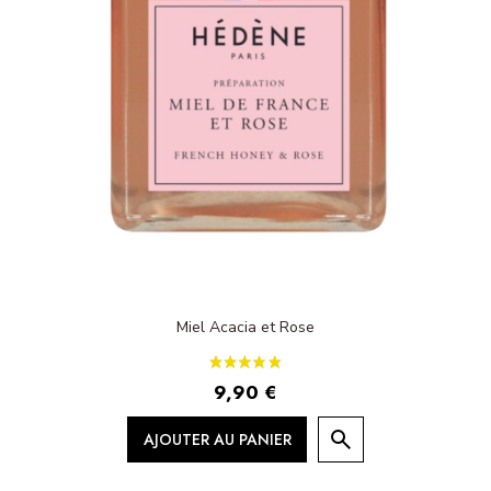
Miel Acacia et Rose
9,90 €
AJOUTER AU PANIER