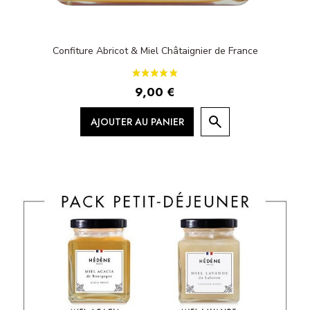
Confiture Abricot & Miel Châtaignier de France
9,00 €
AJOUTER AU PANIER