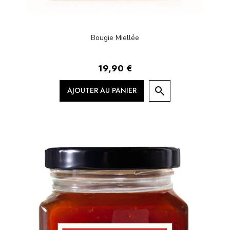
Bougie Miellée
19,90 €
AJOUTER AU PANIER