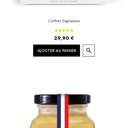
Coffret Signature
29,90 €
AJOUTER AU PANIER