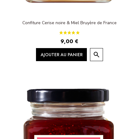
Confiture Cerise noire & Miel Bruyère de France
9,00 €
AJOUTER AU PANIER