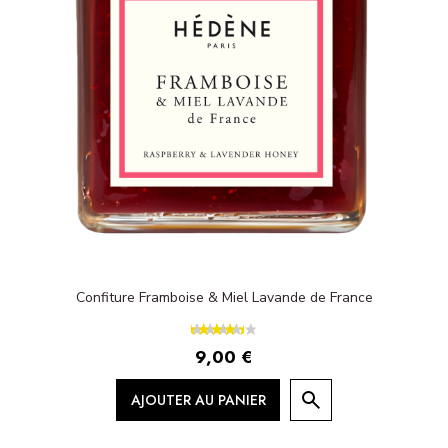
Confiture Framboise & Miel Lavande de France
9,00 €
AJOUTER AU PANIER