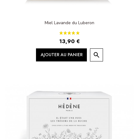
Miel Lavande du Luberon
13,90 €
AJOUTER AU PANIER