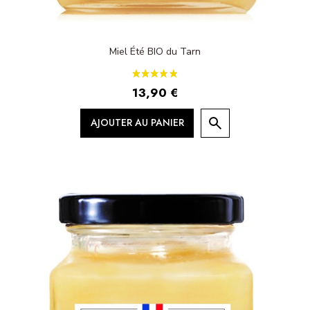
Miel Été BIO du Tarn
13,90 €
AJOUTER AU PANIER