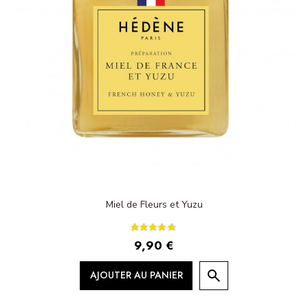
Miel de Fleurs et Yuzu
9,90 €
AJOUTER AU PANIER