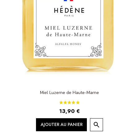
Miel Luzerne de Haute-Marne
13,90 €
AJOUTER AU PANIER