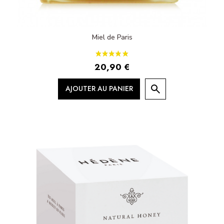
Miel de Paris
20,90 €
AJOUTER AU PANIER