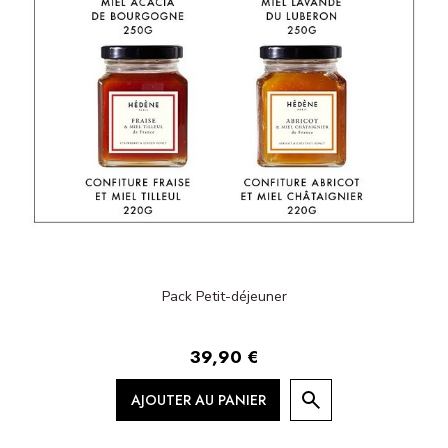
Pack Petit-déjeuner
39,90 €
AJOUTER AU PANIER