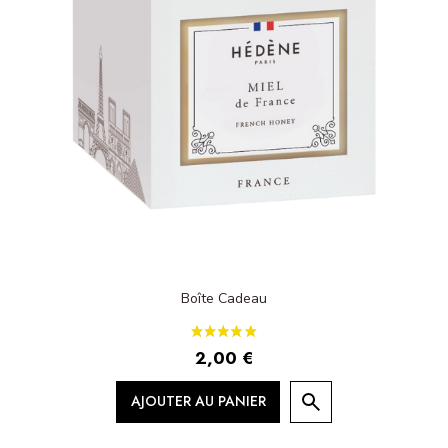
Boîte Cadeau
2,00 €
AJOUTER AU PANIER