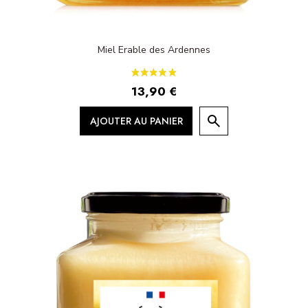
Miel Erable des Ardennes
13,90 €
AJOUTER AU PANIER