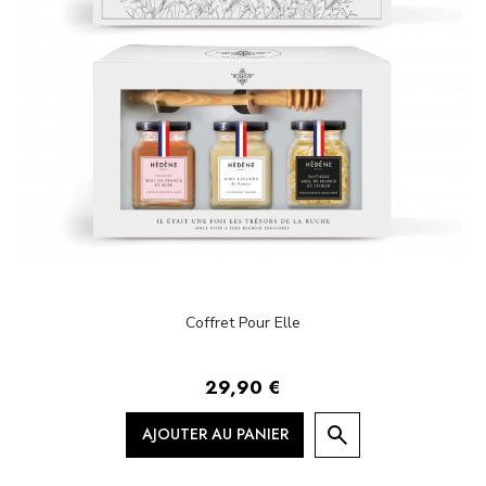
Coffret Pour Elle
29,90 €
AJOUTER AU PANIER